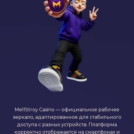
MellStroy Casino — официальное рабочее
зеркало, адаптированное для стабильного
доступа с разных устройств. Платформа
корректно отображается на смартфонах и