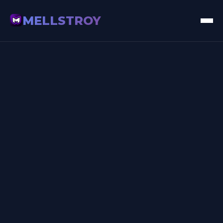
MELLSTROY