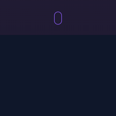
Популярные
игры в Mellstroy
казино